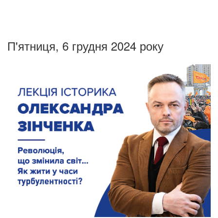
П'ятниця, 6 грудня 2024 року