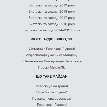
Виставки та заходи 2019 року
Виставки та заходи 2018 року
Виставки та заходи 2017 року
Виставки та заходи 2016 року
Виставки та заходи 2014–2015 років
ФОТО, АУДІО, ВІДЕО, 3D
Світлини з Революції Гідності
Аудіоспогади учасників Майдану
3D-панорами Володимира Писаренка
Проєкт Maidan3D
ЩО ТАКЕ МАЙДАН
Революція на граніті
"Україна без Кучми"
Помаранчева революція
Революція Гідності