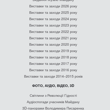
Виставки та заходи 2026 року
Виставки та заходи 2025 року
Виставки та заходи 2024 року
Виставки та заходи 2023 року
Виставки та заходи 2022 року
Виставки та заходи 2021 року
Виставки та заходи 2020 року
Виставки та заходи 2019 року
Виставки та заходи 2018 року
Виставки та заходи 2017 року
Виставки та заходи 2016 року
Виставки та заходи 2014–2015 років
ФОТО, АУДІО, ВІДЕО, 3D
Світлини з Революції Гідності
Аудіоспогади учасників Майдану
3D-панорами Володимира Писаренка