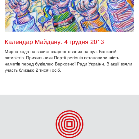
Календар Майдану. 4 грудня 2013
Мирна хода на захист заарештованих на вул. Банковій
активістів. Прихильники Партії регіонів встановили шість
наметів перед будівлею Верховної Ради України. В акції взяли
участь близько 2 тисяч осіб.