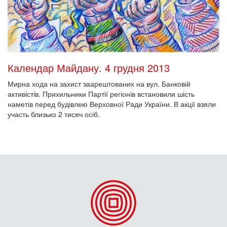
Календар Майдану. 4 грудня 2013
Мирна хода на захист заарештованих на вул. Банковій
активістів. Прихильники Партії регіонів встановили шість
наметів перед будівлею Верховної Ради України. В акції взяли
участь близько 2 тисяч осіб.