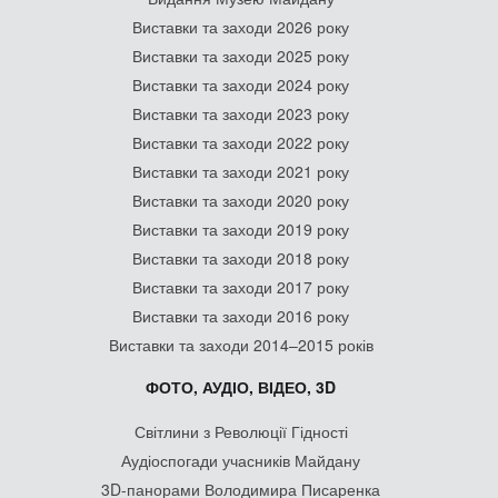
Виставки та заходи 2026 року
Виставки та заходи 2025 року
Виставки та заходи 2024 року
Виставки та заходи 2023 року
Виставки та заходи 2022 року
Виставки та заходи 2021 року
Виставки та заходи 2020 року
Виставки та заходи 2019 року
Виставки та заходи 2018 року
Виставки та заходи 2017 року
Виставки та заходи 2016 року
Виставки та заходи 2014–2015 років
ФОТО, АУДІО, ВІДЕО, 3D
Світлини з Революції Гідності
Аудіоспогади учасників Майдану
3D-панорами Володимира Писаренка