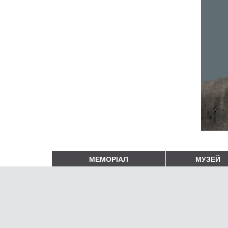
МЕМОРІАЛ
МУЗЕЙ