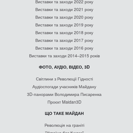
Виставки та заходи 2022 року
Виставки та заходи 2021 року
Виставки та заходи 2020 року
Виставки та заходи 2019 року
Виставки та заходи 2018 року
Виставки та заходи 2017 року
Виставки та заходи 2016 року
Виставки та заходи 2014–2015 років
ФОТО, АУДІО, ВІДЕО, 3D
Світлини з Революції Гідності
Аудіоспогади учасників Майдану
3D-панорами Володимира Писаренка
Проєкт Maidan3D
ЩО ТАКЕ МАЙДАН
Революція на граніті
"Україна без Кучми"