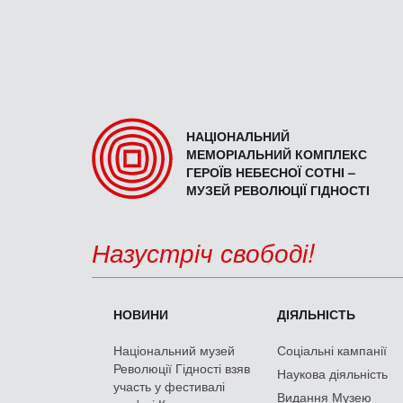
НАЦІОНАЛЬНИЙ
МЕМОРІАЛЬНИЙ КОМПЛЕКС
ГЕРОЇВ НЕБЕСНОЇ СОТНІ –
МУЗЕЙ РЕВОЛЮЦІЇ ГІДНОСТІ
Назустріч свободі!
НОВИНИ
ДІЯЛЬНІСТЬ
Національний музей
Соціальні кампанії
Революції Гідності взяв
Наукова діяльність
участь у фестивалі
Видання Музею