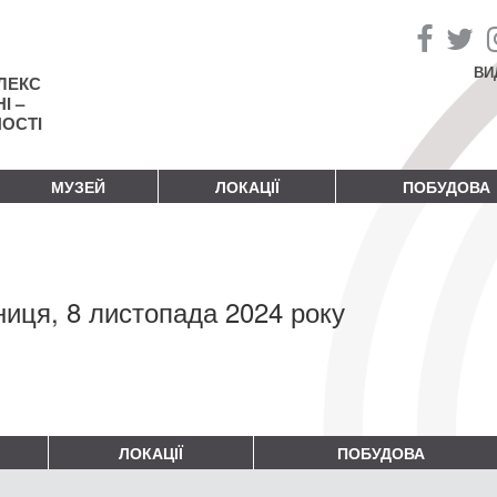
ВИ
ЛЕКС
І –
НОСТІ
МУЗЕЙ
ЛОКАЦІЇ
ПОБУДОВА
ниця, 8 листопада 2024 року
ЛОКАЦІЇ
ПОБУДОВА