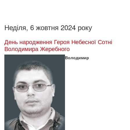
Неділя, 6 жовтня 2024 року
День народження Героя Небесної Сотні
Володимира Жеребного
Володимир