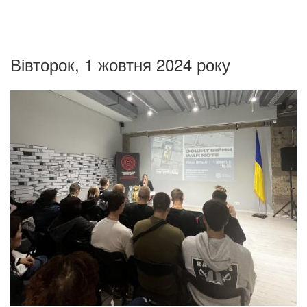
Вівторок, 1 жовтня 2024 року