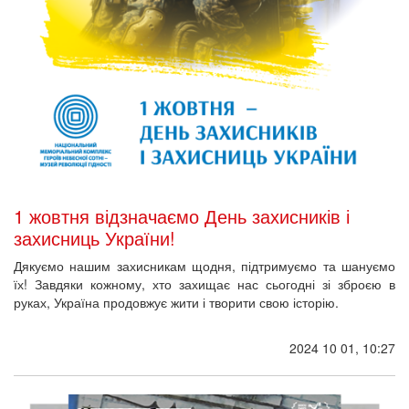
1 жовтня відзначаємо День захисників і
захисниць України!
Дякуємо нашим захисникам щодня, підтримуємо та шануємо
їх! Завдяки кожному, хто захищає нас сьогодні зі зброєю в
руках, Україна продовжує жити і творити свою історію.
2024 10 01, 10:27