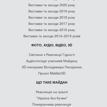
Виставки та заходи 2020 року
Виставки та заходи 2019 року
Виставки та заходи 2018 року
Виставки та заходи 2017 року
Виставки та заходи 2016 року
Виставки та заходи 2014–2015 років
ФОТО, АУДІО, ВІДЕО, 3D
Світлини з Революції Гідності
Аудіоспогади учасників Майдану
3D-панорами Володимира Писаренка
Проєкт Maidan3D
ЩО ТАКЕ МАЙДАН
Революція на граніті
"Україна без Кучми"
Помаранчева революція