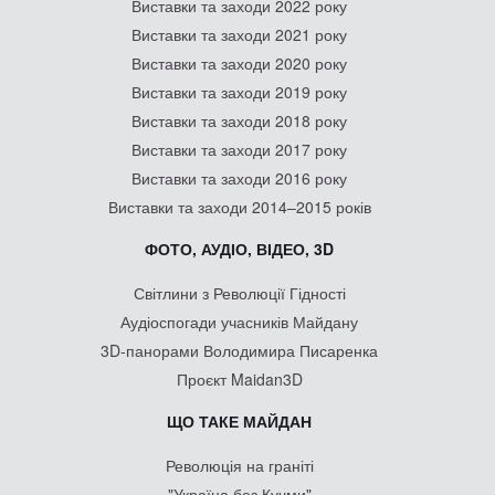
Виставки та заходи 2022 року
Виставки та заходи 2021 року
Виставки та заходи 2020 року
Виставки та заходи 2019 року
Виставки та заходи 2018 року
Виставки та заходи 2017 року
Виставки та заходи 2016 року
Виставки та заходи 2014–2015 років
ФОТО, АУДІО, ВІДЕО, 3D
Світлини з Революції Гідності
Аудіоспогади учасників Майдану
3D-панорами Володимира Писаренка
Проєкт Maidan3D
ЩО ТАКЕ МАЙДАН
Революція на граніті
"Україна без Кучми"