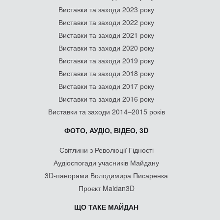
Виставки та заходи 2023 року
Виставки та заходи 2022 року
Виставки та заходи 2021 року
Виставки та заходи 2020 року
Виставки та заходи 2019 року
Виставки та заходи 2018 року
Виставки та заходи 2017 року
Виставки та заходи 2016 року
Виставки та заходи 2014–2015 років
ФОТО, АУДІО, ВІДЕО, 3D
Світлини з Революції Гідності
Аудіоспогади учасників Майдану
3D-панорами Володимира Писаренка
Проєкт Maidan3D
ЩО ТАКЕ МАЙДАН