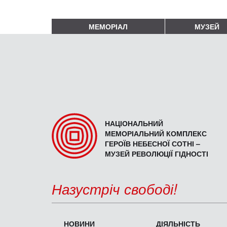
МЕМОРІАЛ
МУЗЕЙ
НАЦІОНАЛЬНИЙ
МЕМОРІАЛЬНИЙ КОМПЛЕКС
ГЕРОЇВ НЕБЕСНОЇ СОТНІ –
МУЗЕЙ РЕВОЛЮЦІЇ ГІДНОСТІ
Назустріч свободі!
НОВИНИ
ДІЯЛЬНІСТЬ