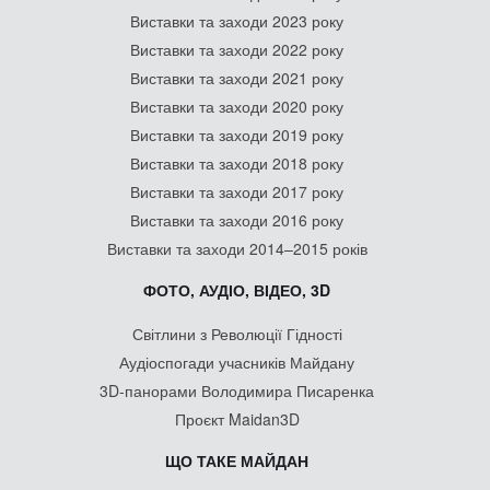
Виставки та заходи 2023 року
Виставки та заходи 2022 року
Виставки та заходи 2021 року
Виставки та заходи 2020 року
Виставки та заходи 2019 року
Виставки та заходи 2018 року
Виставки та заходи 2017 року
Виставки та заходи 2016 року
Виставки та заходи 2014–2015 років
ФОТО, АУДІО, ВІДЕО, 3D
Світлини з Революції Гідності
Аудіоспогади учасників Майдану
3D-панорами Володимира Писаренка
Проєкт Maidan3D
ЩО ТАКЕ МАЙДАН