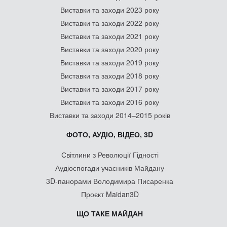
Виставки та заходи 2023 року
Виставки та заходи 2022 року
Виставки та заходи 2021 року
Виставки та заходи 2020 року
Виставки та заходи 2019 року
Виставки та заходи 2018 року
Виставки та заходи 2017 року
Виставки та заходи 2016 року
Виставки та заходи 2014–2015 років
ФОТО, АУДІО, ВІДЕО, 3D
Світлини з Революції Гідності
Аудіоспогади учасників Майдану
3D-панорами Володимира Писаренка
Проєкт Maidan3D
ЩО ТАКЕ МАЙДАН