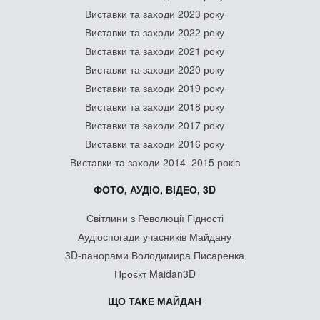
Виставки та заходи 2023 року
Виставки та заходи 2022 року
Виставки та заходи 2021 року
Виставки та заходи 2020 року
Виставки та заходи 2019 року
Виставки та заходи 2018 року
Виставки та заходи 2017 року
Виставки та заходи 2016 року
Виставки та заходи 2014–2015 років
ФОТО, АУДІО, ВІДЕО, 3D
Світлини з Революції Гідності
Аудіоспогади учасників Майдану
3D-панорами Володимира Писаренка
Проєкт Maidan3D
ЩО ТАКЕ МАЙДАН