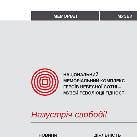
МЕМОРІАЛ
МУЗЕЙ
НАЦІОНАЛЬНИЙ
МЕМОРІАЛЬНИЙ КОМПЛЕКС
ГЕРОЇВ НЕБЕСНОЇ СОТНІ –
МУЗЕЙ РЕВОЛЮЦІЇ ГІДНОСТІ
Назустріч свободі!
НОВИНИ
ДІЯЛЬНІСТЬ