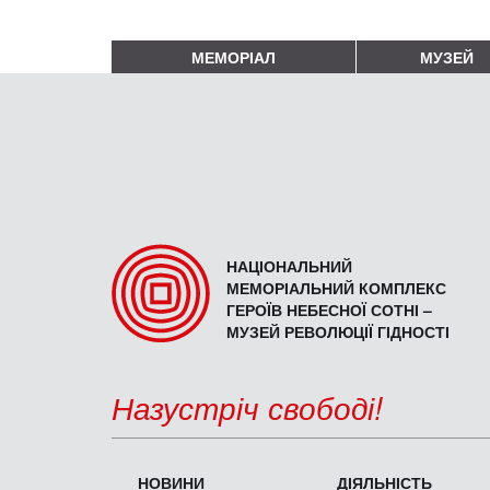
МЕМОРІАЛ
МУЗЕЙ
НАЦІОНАЛЬНИЙ
МЕМОРІАЛЬНИЙ КОМПЛЕКС
ГЕРОЇВ НЕБЕСНОЇ СОТНІ –
МУЗЕЙ РЕВОЛЮЦІЇ ГІДНОСТІ
Назустріч свободі!
НОВИНИ
ДІЯЛЬНІСТЬ