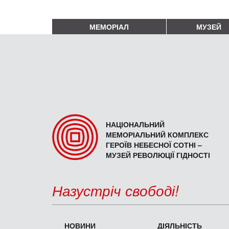
МЕМОРІАЛ
МУЗЕЙ
НАЦІОНАЛЬНИЙ
МЕМОРІАЛЬНИЙ КОМПЛЕКС
ГЕРОЇВ НЕБЕСНОЇ СОТНІ –
МУЗЕЙ РЕВОЛЮЦІЇ ГІДНОСТІ
Назустріч свободі!
НОВИНИ
ДІЯЛЬНІСТЬ