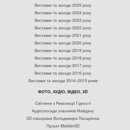
Виставки та заходи 2025 року
Виставки та заходи 2024 року
Виставки та заходи 2023 року
Виставки та заходи 2022 року
Виставки та заходи 2021 року
Виставки та заходи 2020 року
Виставки та заходи 2019 року
Виставки та заходи 2018 року
Виставки та заходи 2017 року
Виставки та заходи 2016 року
Виставки та заходи 2014–2015 років
ФОТО, АУДІО, ВІДЕО, 3D
Світлини з Революції Гідності
Аудіоспогади учасників Майдану
3D-панорами Володимира Писаренка
Проєкт Maidan3D