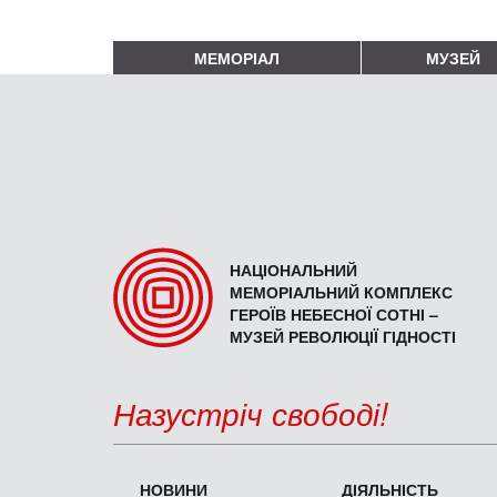
МЕМОРІАЛ
МУЗЕЙ
НАЦІОНАЛЬНИЙ
МЕМОРІАЛЬНИЙ КОМПЛЕКС
ГЕРОЇВ НЕБЕСНОЇ СОТНІ –
МУЗЕЙ РЕВОЛЮЦІЇ ГІДНОСТІ
Назустріч свободі!
НОВИНИ
ДІЯЛЬНІСТЬ