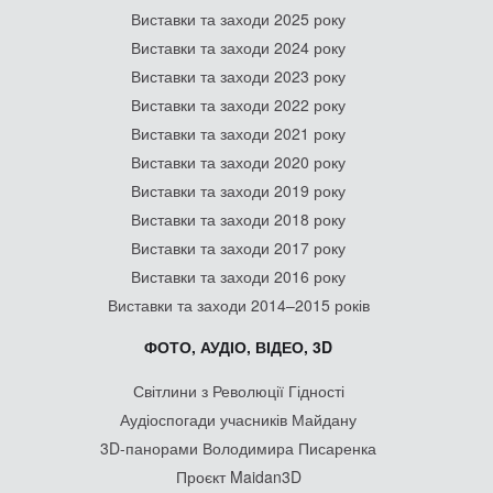
Виставки та заходи 2025 року
Виставки та заходи 2024 року
Виставки та заходи 2023 року
Виставки та заходи 2022 року
Виставки та заходи 2021 року
Виставки та заходи 2020 року
Виставки та заходи 2019 року
Виставки та заходи 2018 року
Виставки та заходи 2017 року
Виставки та заходи 2016 року
Виставки та заходи 2014–2015 років
ФОТО, АУДІО, ВІДЕО, 3D
Світлини з Революції Гідності
Аудіоспогади учасників Майдану
3D-панорами Володимира Писаренка
Проєкт Maidan3D