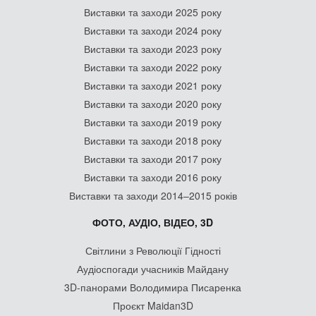
Виставки та заходи 2025 року
Виставки та заходи 2024 року
Виставки та заходи 2023 року
Виставки та заходи 2022 року
Виставки та заходи 2021 року
Виставки та заходи 2020 року
Виставки та заходи 2019 року
Виставки та заходи 2018 року
Виставки та заходи 2017 року
Виставки та заходи 2016 року
Виставки та заходи 2014–2015 років
ФОТО, АУДІО, ВІДЕО, 3D
Світлини з Революції Гідності
Аудіоспогади учасників Майдану
3D-панорами Володимира Писаренка
Проєкт Maidan3D