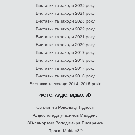
Виставки та заходи 2025 року
Виставки та заходи 2024 року
Виставки та заходи 2023 року
Виставки та заходи 2022 року
Виставки та заходи 2021 року
Виставки та заходи 2020 року
Виставки та заходи 2019 року
Виставки та заходи 2018 року
Виставки та заходи 2017 року
Виставки та заходи 2016 року
Виставки та заходи 2014–2015 років
ФОТО, АУДІО, ВІДЕО, 3D
Світлини з Революції Гідності
Аудіоспогади учасників Майдану
3D-панорами Володимира Писаренка
Проєкт Maidan3D