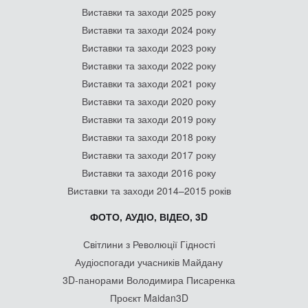
Виставки та заходи 2025 року
Виставки та заходи 2024 року
Виставки та заходи 2023 року
Виставки та заходи 2022 року
Виставки та заходи 2021 року
Виставки та заходи 2020 року
Виставки та заходи 2019 року
Виставки та заходи 2018 року
Виставки та заходи 2017 року
Виставки та заходи 2016 року
Виставки та заходи 2014–2015 років
ФОТО, АУДІО, ВІДЕО, 3D
Світлини з Революції Гідності
Аудіоспогади учасників Майдану
3D-панорами Володимира Писаренка
Проєкт Maidan3D