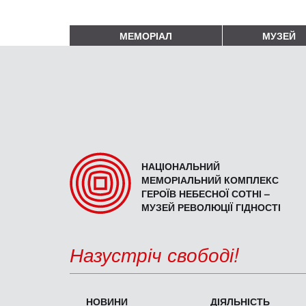
МЕМОРІАЛ
МУЗЕЙ
НАЦІОНАЛЬНИЙ
МЕМОРІАЛЬНИЙ КОМПЛЕКС
ГЕРОЇВ НЕБЕСНОЇ СОТНІ –
МУЗЕЙ РЕВОЛЮЦІЇ ГІДНОСТІ
Назустріч свободі!
НОВИНИ
ДІЯЛЬНІСТЬ