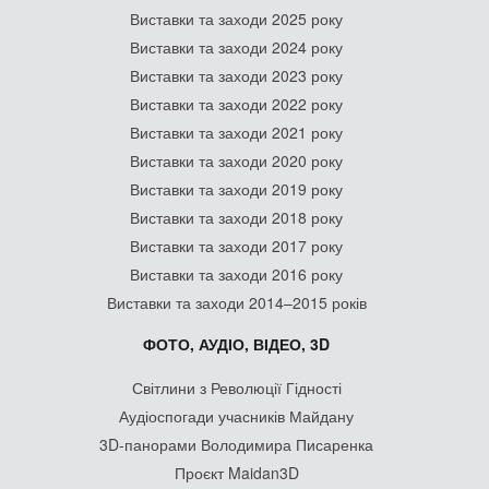
Виставки та заходи 2025 року
Виставки та заходи 2024 року
Виставки та заходи 2023 року
Виставки та заходи 2022 року
Виставки та заходи 2021 року
Виставки та заходи 2020 року
Виставки та заходи 2019 року
Виставки та заходи 2018 року
Виставки та заходи 2017 року
Виставки та заходи 2016 року
Виставки та заходи 2014–2015 років
ФОТО, АУДІО, ВІДЕО, 3D
Світлини з Революції Гідності
Аудіоспогади учасників Майдану
3D-панорами Володимира Писаренка
Проєкт Maidan3D