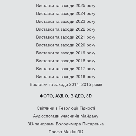
Виставки та заходи 2025 року
Виставки та заходи 2024 року
Виставки та заходи 2023 року
Виставки та заходи 2022 року
Виставки та заходи 2021 року
Виставки та заходи 2020 року
Виставки та заходи 2019 року
Виставки та заходи 2018 року
Виставки та заходи 2017 року
Виставки та заходи 2016 року
Виставки та заходи 2014–2015 років
ФОТО, АУДІО, ВІДЕО, 3D
Світлини з Революції Гідності
Аудіоспогади учасників Майдану
3D-панорами Володимира Писаренка
Проєкт Maidan3D