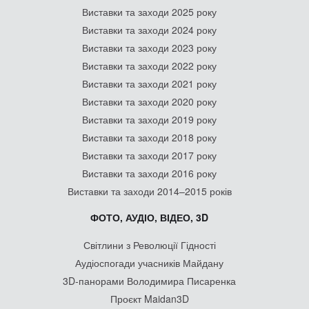
Виставки та заходи 2025 року
Виставки та заходи 2024 року
Виставки та заходи 2023 року
Виставки та заходи 2022 року
Виставки та заходи 2021 року
Виставки та заходи 2020 року
Виставки та заходи 2019 року
Виставки та заходи 2018 року
Виставки та заходи 2017 року
Виставки та заходи 2016 року
Виставки та заходи 2014–2015 років
ФОТО, АУДІО, ВІДЕО, 3D
Світлини з Революції Гідності
Аудіоспогади учасників Майдану
3D-панорами Володимира Писаренка
Проєкт Maidan3D