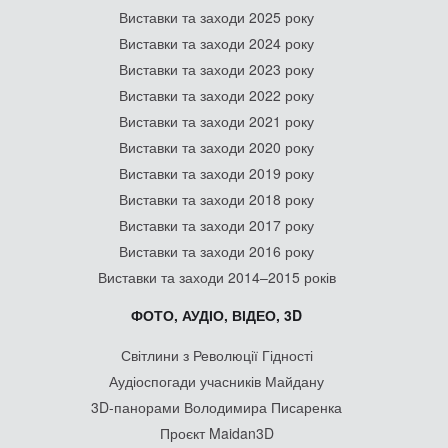
Виставки та заходи 2025 року
Виставки та заходи 2024 року
Виставки та заходи 2023 року
Виставки та заходи 2022 року
Виставки та заходи 2021 року
Виставки та заходи 2020 року
Виставки та заходи 2019 року
Виставки та заходи 2018 року
Виставки та заходи 2017 року
Виставки та заходи 2016 року
Виставки та заходи 2014–2015 років
ФОТО, АУДІО, ВІДЕО, 3D
Світлини з Революції Гідності
Аудіоспогади учасників Майдану
3D-панорами Володимира Писаренка
Проєкт Maidan3D