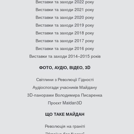
Виставки та заходи 2022 року
Виставки та заходи 2021 року
Виставки та заходи 2020 року
Виставки та заходи 2019 року
Виставки та заходи 2018 року
Виставки та заходи 2017 року
Виставки та заходи 2016 року
Виставки та заходи 2014–2015 років
ФОТО, АУДІО, ВІДЕО, 3D
Світлини з Революції Гідності
Аудіоспогади учасників Майдану
3D-панорами Володимира Писаренка
Проєкт Maidan3D
ЩО ТАКЕ МАЙДАН
Революція на граніті
"Україна без Кучми"