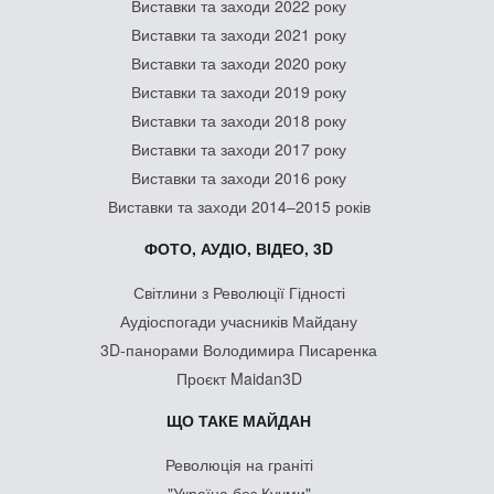
Виставки та заходи 2022 року
Виставки та заходи 2021 року
Виставки та заходи 2020 року
Виставки та заходи 2019 року
Виставки та заходи 2018 року
Виставки та заходи 2017 року
Виставки та заходи 2016 року
Виставки та заходи 2014–2015 років
ФОТО, АУДІО, ВІДЕО, 3D
Світлини з Революції Гідності
Аудіоспогади учасників Майдану
3D-панорами Володимира Писаренка
Проєкт Maidan3D
ЩО ТАКЕ МАЙДАН
Революція на граніті
"Україна без Кучми"