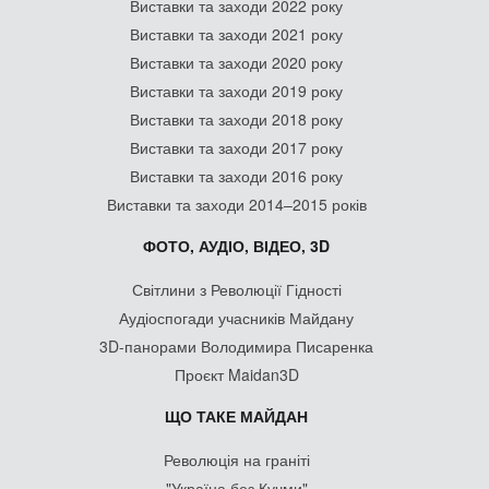
Виставки та заходи 2022 року
Виставки та заходи 2021 року
Виставки та заходи 2020 року
Виставки та заходи 2019 року
Виставки та заходи 2018 року
Виставки та заходи 2017 року
Виставки та заходи 2016 року
Виставки та заходи 2014–2015 років
ФОТО, АУДІО, ВІДЕО, 3D
Світлини з Революції Гідності
Аудіоспогади учасників Майдану
3D-панорами Володимира Писаренка
Проєкт Maidan3D
ЩО ТАКЕ МАЙДАН
Революція на граніті
"Україна без Кучми"