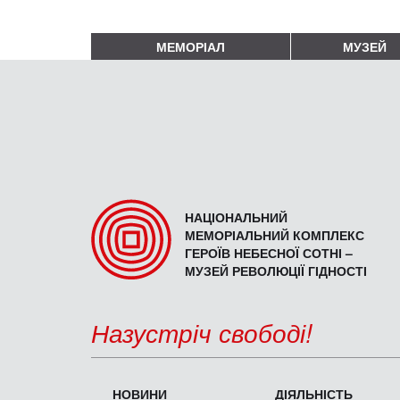
МЕМОРІАЛ
МУЗЕЙ
НАЦІОНАЛЬНИЙ
МЕМОРІАЛЬНИЙ КОМПЛЕКС
ГЕРОЇВ НЕБЕСНОЇ СОТНІ –
МУЗЕЙ РЕВОЛЮЦІЇ ГІДНОСТІ
Назустріч свободі!
НОВИНИ
ДІЯЛЬНІСТЬ