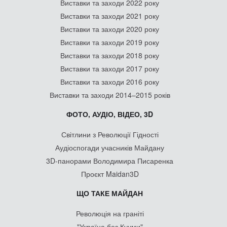
Виставки та заходи 2022 року
Виставки та заходи 2021 року
Виставки та заходи 2020 року
Виставки та заходи 2019 року
Виставки та заходи 2018 року
Виставки та заходи 2017 року
Виставки та заходи 2016 року
Виставки та заходи 2014–2015 років
ФОТО, АУДІО, ВІДЕО, 3D
Світлини з Революції Гідності
Аудіоспогади учасників Майдану
3D-панорами Володимира Писаренка
Проєкт Maidan3D
ЩО ТАКЕ МАЙДАН
Революція на граніті
"Україна без Кучми"