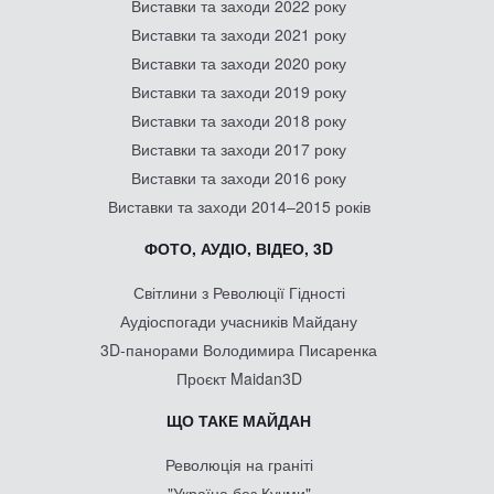
Виставки та заходи 2022 року
Виставки та заходи 2021 року
Виставки та заходи 2020 року
Виставки та заходи 2019 року
Виставки та заходи 2018 року
Виставки та заходи 2017 року
Виставки та заходи 2016 року
Виставки та заходи 2014–2015 років
ФОТО, АУДІО, ВІДЕО, 3D
Світлини з Революції Гідності
Аудіоспогади учасників Майдану
3D-панорами Володимира Писаренка
Проєкт Maidan3D
ЩО ТАКЕ МАЙДАН
Революція на граніті
"Україна без Кучми"