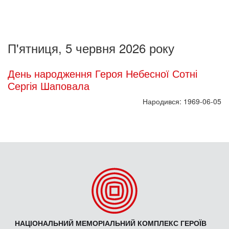
П'ятниця, 5 червня 2026 року
День народження Героя Небесної Сотні
Сергія Шаповала
Народився: 1969-06-05
НАЦІОНАЛЬНИЙ МЕМОРІАЛЬНИЙ КОМПЛЕКС ГЕРОЇВ