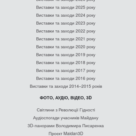
Виставки та заходи 2025 року
Виставки та заходи 2024 року
Виставки та заходи 2023 року
Виставки та заходи 2022 року
Виставки та заходи 2021 року
Виставки та заходи 2020 року
Виставки та заходи 2019 року
Виставки та заходи 2018 року
Виставки та заходи 2017 року
Виставки та заходи 2016 року
Виставки та заходи 2014–2015 років
ФОТО, АУДІО, ВІДЕО, 3D
Світлини з Революції Гідності
Аудіоспогади учасників Майдану
3D-панорами Володимира Писаренка
Проєкт Maidan3D