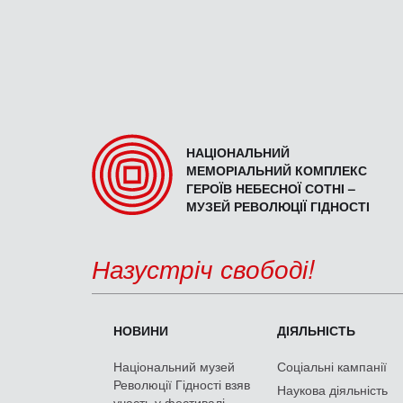
НАЦІОНАЛЬНИЙ
МЕМОРІАЛЬНИЙ КОМПЛЕКС
ГЕРОЇВ НЕБЕСНОЇ СОТНІ –
МУЗЕЙ РЕВОЛЮЦІЇ ГІДНОСТІ
Назустріч свободі!
НОВИНИ
ДІЯЛЬНІСТЬ
Національний музей
Соціальні кампанії
Революції Гідності взяв
Наукова діяльність
участь у фестивалі