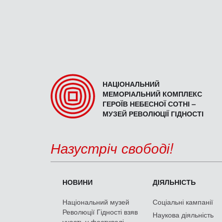
НАЦІОНАЛЬНИЙ
МЕМОРІАЛЬНИЙ КОМПЛЕКС
ГЕРОЇВ НЕБЕСНОЇ СОТНІ –
МУЗЕЙ РЕВОЛЮЦІЇ ГІДНОСТІ
Назустріч свободі!
НОВИНИ
ДІЯЛЬНІСТЬ
Національний музей
Соціальні кампанії
Революції Гідності взяв
Наукова діяльність
участь у фестивалі