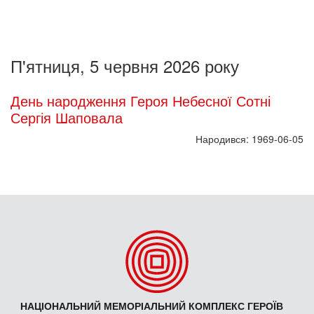
П'ятниця, 5 червня 2026 року
День народження Героя Небесної Сотні
Сергія Шаповала
Народився: 1969-06-05
НАЦІОНАЛЬНИЙ МЕМОРІАЛЬНИЙ КОМПЛЕКС ГЕРОЇВ