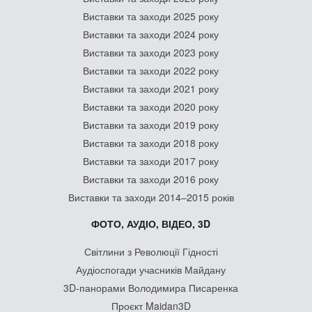
Виставки та заходи 2025 року
Виставки та заходи 2024 року
Виставки та заходи 2023 року
Виставки та заходи 2022 року
Виставки та заходи 2021 року
Виставки та заходи 2020 року
Виставки та заходи 2019 року
Виставки та заходи 2018 року
Виставки та заходи 2017 року
Виставки та заходи 2016 року
Виставки та заходи 2014–2015 років
ФОТО, АУДІО, ВІДЕО, 3D
Світлини з Революції Гідності
Аудіоспогади учасників Майдану
3D-панорами Володимира Писаренка
Проєкт Maidan3D