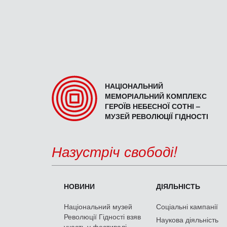
НАЦІОНАЛЬНИЙ
МЕМОРІАЛЬНИЙ КОМПЛЕКС
ГЕРОЇВ НЕБЕСНОЇ СОТНІ –
МУЗЕЙ РЕВОЛЮЦІЇ ГІДНОСТІ
Назустріч свободі!
НОВИНИ
ДІЯЛЬНІСТЬ
Національний музей
Соціальні кампанії
Революції Гідності взяв
Наукова діяльність
участь у фестивалі