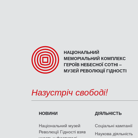
НАЦІОНАЛЬНИЙ
МЕМОРІАЛЬНИЙ КОМПЛЕКС
ГЕРОЇВ НЕБЕСНОЇ СОТНІ –
МУЗЕЙ РЕВОЛЮЦІЇ ГІДНОСТІ
Назустріч свободі!
НОВИНИ
ДІЯЛЬНІСТЬ
Національний музей
Соціальні кампанії
Революції Гідності взяв
Наукова діяльність
участь у фестивалі