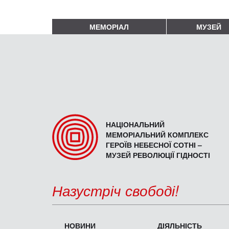
МЕМОРІАЛ
МУЗЕЙ
НАЦІОНАЛЬНИЙ
МЕМОРІАЛЬНИЙ КОМПЛЕКС
ГЕРОЇВ НЕБЕСНОЇ СОТНІ –
МУЗЕЙ РЕВОЛЮЦІЇ ГІДНОСТІ
Назустріч свободі!
НОВИНИ
ДІЯЛЬНІСТЬ