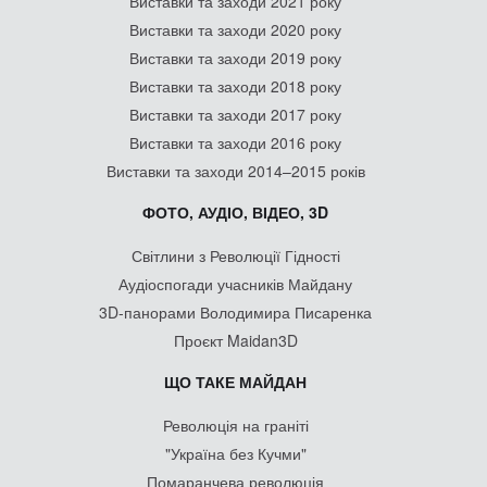
Виставки та заходи 2021 року
Виставки та заходи 2020 року
Виставки та заходи 2019 року
Виставки та заходи 2018 року
Виставки та заходи 2017 року
Виставки та заходи 2016 року
Виставки та заходи 2014–2015 років
ФОТО, АУДІО, ВІДЕО, 3D
Світлини з Революції Гідності
Аудіоспогади учасників Майдану
3D-панорами Володимира Писаренка
Проєкт Maidan3D
ЩО ТАКЕ МАЙДАН
Революція на граніті
"Україна без Кучми"
Помаранчева революція