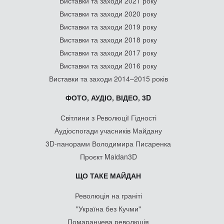
Виставки та заходи 2021 року
Виставки та заходи 2020 року
Виставки та заходи 2019 року
Виставки та заходи 2018 року
Виставки та заходи 2017 року
Виставки та заходи 2016 року
Виставки та заходи 2014–2015 років
ФОТО, АУДІО, ВІДЕО, 3D
Світлини з Революції Гідності
Аудіоспогади учасників Майдану
3D-панорами Володимира Писаренка
Проєкт Maidan3D
ЩО ТАКЕ МАЙДАН
Революція на граніті
"Україна без Кучми"
Помаранчева революція