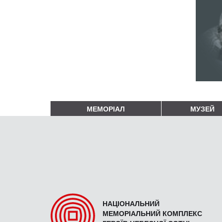
МЕМОРІАЛ
МУЗЕЙ
НАЦІОНАЛЬНИЙ
МЕМОРІАЛЬНИЙ КОМПЛЕКС