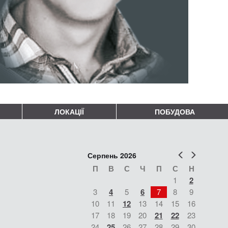
ЛОКАЦІЇ
ПОБУДОВА
Попер
Наст
Серпень 2026
П
В
С
Ч
П
С
Н
1
2
3
4
5
6
7
8
9
10
11
12
13
14
15
16
17
18
19
20
21
22
23
24
25
26
27
28
29
30