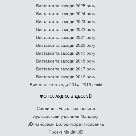
Виставки та заходи 2025 року
Виставки та заходи 2024 року
Виставки та заходи 2023 року
Виставки та заходи 2022 року
Виставки та заходи 2021 року
Виставки та заходи 2020 року
Виставки та заходи 2019 року
Виставки та заходи 2018 року
Виставки та заходи 2017 року
Виставки та заходи 2016 року
Виставки та заходи 2014–2015 років
ФОТО, АУДІО, ВІДЕО, 3D
Світлини з Революції Гідності
Аудіоспогади учасників Майдану
3D-панорами Володимира Писаренка
Проєкт Maidan3D