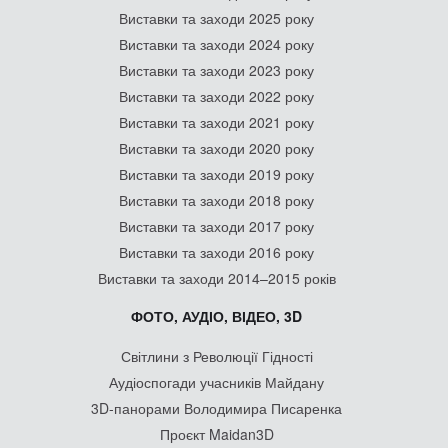
Виставки та заходи 2025 року
Виставки та заходи 2024 року
Виставки та заходи 2023 року
Виставки та заходи 2022 року
Виставки та заходи 2021 року
Виставки та заходи 2020 року
Виставки та заходи 2019 року
Виставки та заходи 2018 року
Виставки та заходи 2017 року
Виставки та заходи 2016 року
Виставки та заходи 2014–2015 років
ФОТО, АУДІО, ВІДЕО, 3D
Світлини з Революції Гідності
Аудіоспогади учасників Майдану
3D-панорами Володимира Писаренка
Проєкт Maidan3D