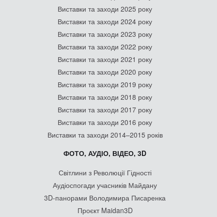
Виставки та заходи 2025 року
Виставки та заходи 2024 року
Виставки та заходи 2023 року
Виставки та заходи 2022 року
Виставки та заходи 2021 року
Виставки та заходи 2020 року
Виставки та заходи 2019 року
Виставки та заходи 2018 року
Виставки та заходи 2017 року
Виставки та заходи 2016 року
Виставки та заходи 2014–2015 років
ФОТО, АУДІО, ВІДЕО, 3D
Світлини з Революції Гідності
Аудіоспогади учасників Майдану
3D-панорами Володимира Писаренка
Проєкт Maidan3D