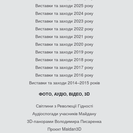
Виставки та заходи 2025 року
Виставки та заходи 2024 року
Виставки та заходи 2023 року
Виставки та заходи 2022 року
Виставки та заходи 2021 року
Виставки та заходи 2020 року
Виставки та заходи 2019 року
Виставки та заходи 2018 року
Виставки та заходи 2017 року
Виставки та заходи 2016 року
Виставки та заходи 2014–2015 років
ФОТО, АУДІО, ВІДЕО, 3D
Світлини з Революції Гідності
Аудіоспогади учасників Майдану
3D-панорами Володимира Писаренка
Проєкт Maidan3D