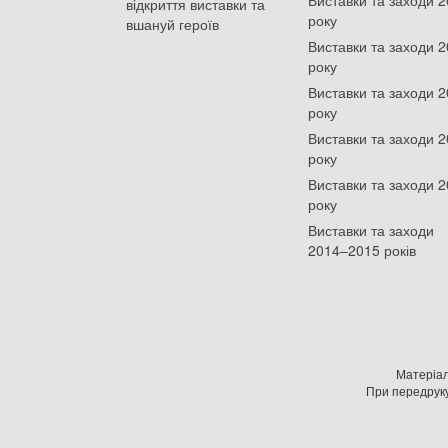
відкриття виставки та
року
вшануй героїв
Виставки та заходи 
року
Виставки та заходи 
року
Виставки та заходи 
року
Виставки та заходи 
року
Виставки та заходи
2014–2015 років
Матеріал
При передруку