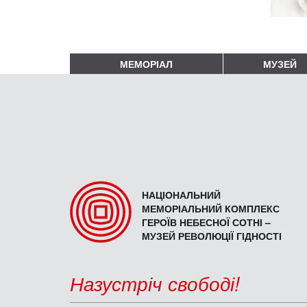
МЕМОРІАЛ
МУЗЕЙ
НАЦІОНАЛЬНИЙ
МЕМОРІАЛЬНИЙ КОМПЛЕКС
ГЕРОЇВ НЕБЕСНОЇ СОТНІ –
МУЗЕЙ РЕВОЛЮЦІЇ ГІДНОСТІ
Назустріч свободі!