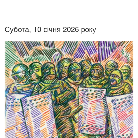
Субота, 10 січня 2026 року