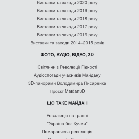
Виставки та заходи 2020 року
Виставки та заходи 2019 року
Виставки та заходи 2018 року
Виставки та заходи 2017 року
Виставки та заходи 2016 року
Виставки та заходи 2014–2015 років
ФОТО, АУДІО, ВІДЕО, 3D
Світлини з Революції Гідності
Аудіоспогади учасників Майдану
3D-панорами Володимира Писаренка
Проєкт Maidan3D
ЩО ТАКЕ МАЙДАН
Революція на граніті
"Україна без Кучми"
Помаранчева революція